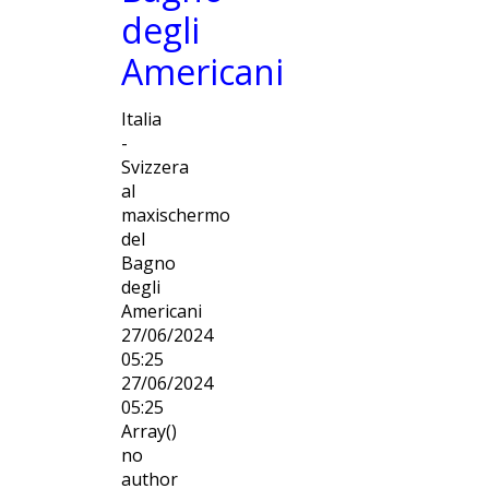
degli
Americani
Italia
-
Svizzera
al
maxischermo
del
Bagno
degli
Americani
27/06/2024
05:25
27/06/2024
05:25
Array()
no
author