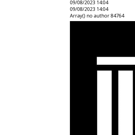
09/08/2023 14:04
09/08/2023 14:04
Array() no author 84764