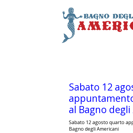
Sabato 12 ago
appuntamento 
al Bagno degli
Sabato 12 agosto quarto ap
Bagno degli Americani