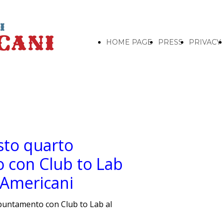
HOME PAGE
PRESS
PRIVACY
sto quarto
con Club to Lab
 Americani
puntamento con Club to Lab al