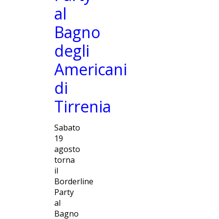
al
Bagno
degli
Americani
di
Tirrenia
Sabato
19
agosto
torna
il
Borderline
Party
al
Bagno